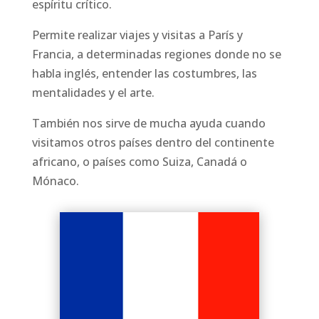
espíritu crítico.
Permite realizar viajes y visitas a París y
Francia, a determinadas regiones donde no se
habla inglés, entender las costumbres, las
mentalidades y el arte.
También nos sirve de mucha ayuda cuando
visitamos otros países dentro del continente
africano, o países como Suiza, Canadá o
Mónaco.