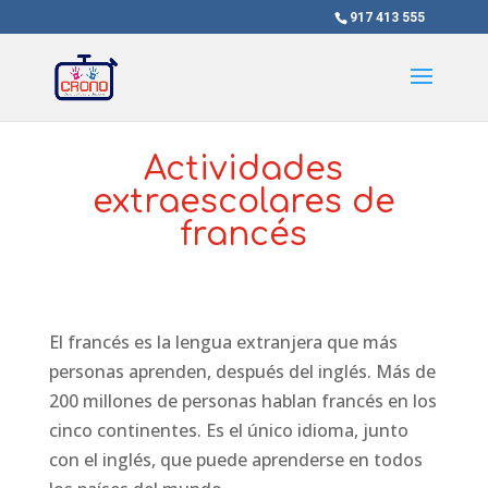
917 413 555
Actividades
extraescolares de
francés
El francés es la lengua extranjera que más
personas aprenden, después del inglés. Más de
200 millones de personas hablan francés en los
cinco continentes. Es el único idioma, junto
con el inglés, que puede aprenderse en todos