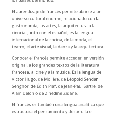
los países del mundo.
El aprendizaje de francés permite abrirse a un
universo cultural enorme, relacionado con la
gastronomía, las artes, la arquitectura o la
ciencia. Junto con el español, es la lengua
internacional de la cocina, de la moda, el
teatro, el arte visual, la danza y la arquitectura.
Conocer el francés permite acceder, en versión
original, a los grandes textos de la literatura
francesa, al cine y a la música. Es la lengua de
Victor Hugo, de Molière, de Léopold Sendar
Senghor, de Édith Piaf, de Jean-Paul Sartre, de
Alain Delon o de Zinedine Zidane.
El francés es también una lengua analítica que
estructura el pensamiento y desarrolla el