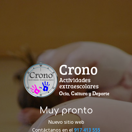
Muy pronto
Nuevo sitio web
Contáctanos en el
917 413 555