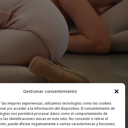
Gestionar consentimiento
r las mejores experiencias, utilizamos tecnologías como las cookies
nar y/o acceder a la información del dispositivo. El consentimiento de
logías nos permitirá procesar datos como el comportamiento de
 las identificaciones únicas en este sitio. No consentir o retirar el
nto, puede afectar negativamente a ciertas características y funciones.