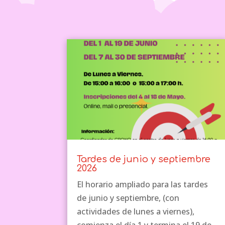
Tardes de junio y septiembre
2026
El horario ampliado para las tardes
de junio y septiembre, (con
actividades de lunes a viernes),