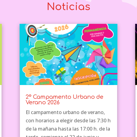
Noticias
2º Campamento Urbano de
Verano 2026
El campamento urbano de verano,
con horarios a elegir desde las 7:30 h
de la mañana hasta las 17:00 h. de la