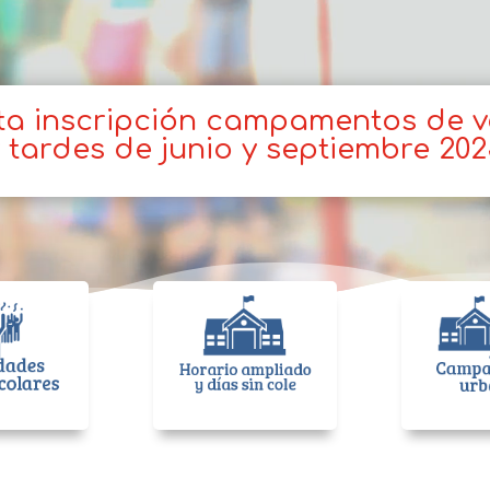
ta inscripción campamentos de 
 tardes de junio y septiembre 20