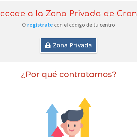
ccede a la Zona Privada de Cro
O
regístrate
con el código de tu centro
Zona Privada
¿Por qué contratarnos?