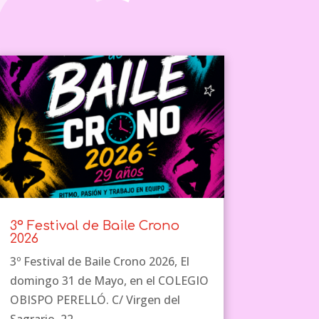
3º Festival de Baile Crono
2026
3º Festival de Baile Crono 2026, El
domingo 31 de Mayo, en el COLEGIO
OBISPO PERELLÓ. C/ Virgen del