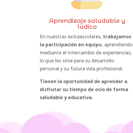
Aprendizaje saludable y
lúdico
En nuestras extraescolares,
trabajamos
la participación en equipo,
aprendiendo
mediante el intercambio de experiencias,
lo que les sirve para su desarrollo
personal y su futura vida profesional.
Tienen la oportunidad de aprender a
disfrutar su tiempo de ocio de forma
saludable y educativa.