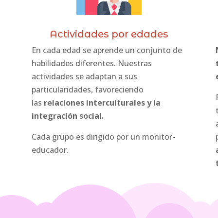
Actividades por edades
En cada edad se aprende un conjunto de
habilidades diferentes. Nuestras
actividades se adaptan a sus
particularidades, favoreciendo
las
relaciones interculturales y la
integración social.
Cada grupo es dirigido por un monitor-
educador.