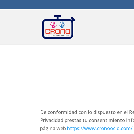
De conformidad con lo dispuesto en el Re
Privacidad prestas tu consentimiento info
página web
https://www.cronoocio.com/