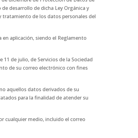
 de desarrollo de dicha Ley Orgánica y
 tratamiento de los datos personales del
 en aplicación, siendo el Reglamento
 de julio, de Servicios de la Sociedad
nto de su correo electrónico con fines
mo aquellos datos derivados de su
tados para la finalidad de atender su
r cualquier medio, incluido el correo