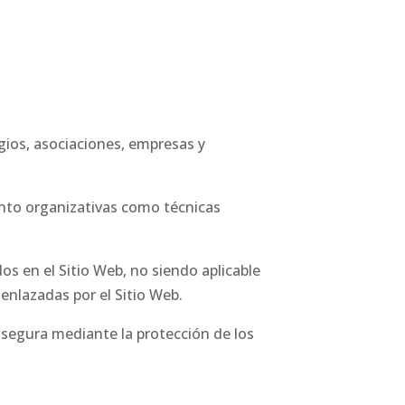
egios, asociaciones, empresas y
nto organizativas como técnicas
os en el Sitio Web, no siendo aplicable
enlazadas por el Sitio Web.
 segura mediante la protección de los