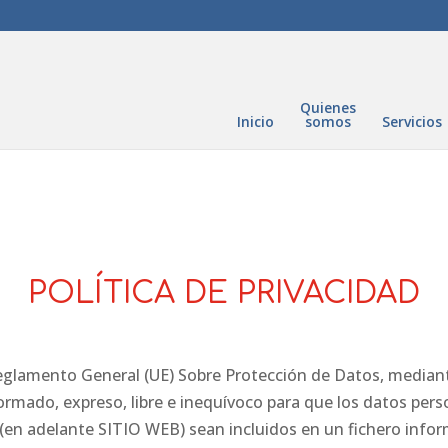
Quienes
Inicio
somos
Servicios
POLÍTICA DE PRIVACIDAD
glamento General (UE) Sobre Protección de Datos, mediante
rmado, expreso, libre e inequívoco para que los datos pers
(en adelante SITIO WEB) sean incluidos en un fichero inf