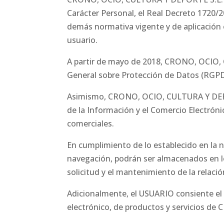
Carácter Personal, el Real Decreto 1720/
demás normativa vigente y de aplicación 
usuario.
A partir de mayo de 2018, CRONO, OCIO, 
General sobre Protección de Datos (RGPD
Asimismo, CRONO, OCIO, CULTURA Y DEPORT
de la Información y el Comercio Electróni
comerciales.
En cumplimiento de lo establecido en la 
navegación, podrán ser almacenados en l
solicitud y el mantenimiento de la relaci
Adicionalmente, el USUARIO consiente el t
electrónico, de productos y servicios 