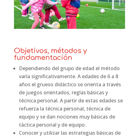
Objetivos, métodos y
fundamentación
Dependiendo del grupo de edad el método
varía significativamente. A edades de 6 a 8
años el grueso didáctico se orienta a través
de juegos orientados, reglas básicas y
técnica personal. A partir de estas edades se
refuerza la técnica personal, técnica de
equipo y se dan nociones muy básicas de
táctica personal y de equipo.
Conocer y utilizar las estrategias básicas de