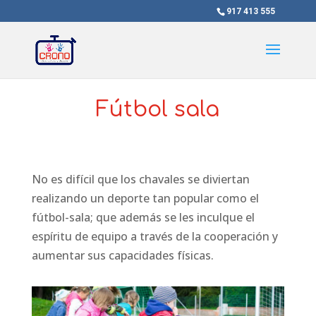
917 413 555
Fútbol sala
No es difícil que los chavales se diviertan
realizando un deporte tan popular como el
fútbol-sala; que además se les inculque el
espíritu de equipo a través de la cooperación y
aumentar sus capacidades físicas.