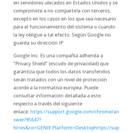
en servidores ubicados en Estados Unidos y se
compromete a no compartirla con terceros,
excepto en los casos en los que sea necesario
para el funcionamiento del sistema o cuando
la ley obligue a tal efecto. Según Google no
guarda su dirección IP.
Google Inc. Es una compañía adherida a
“Privacy Shield” (escudo de privacidad) que
garantiza que todos los datos transferidos
serán tratados con un nivel de protección
acorde a la normativa europea. Puede
consultar información detallada a este
respecto a través del siguiente
enlace:
https://support.google.com/chrome/an
swer/95647?
hl=es&co=GENIE.Platform=Desktophttps://sup