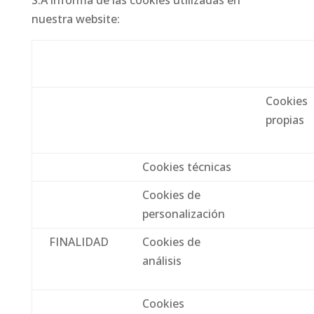
S.A informa de las cookies utilizadas en
nuestra website:
Cookies
propias
Cookies técnicas
Cookies de
personalización
FINALIDAD
Cookies de
análisis
Cookies