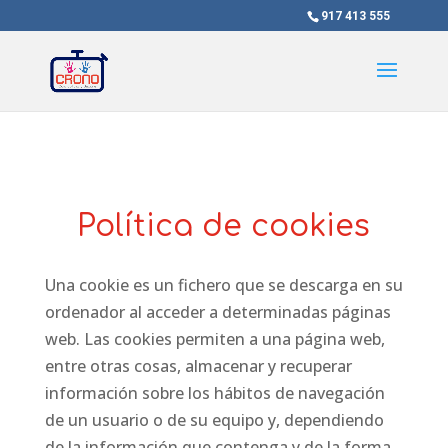
917 413 555
Política de cookies
Una cookie es un fichero que se descarga en su
ordenador al acceder a determinadas páginas
web. Las cookies permiten a una página web,
entre otras cosas, almacenar y recuperar
información sobre los hábitos de navegación
de un usuario o de su equipo y, dependiendo
de la información que contenga y de la forma