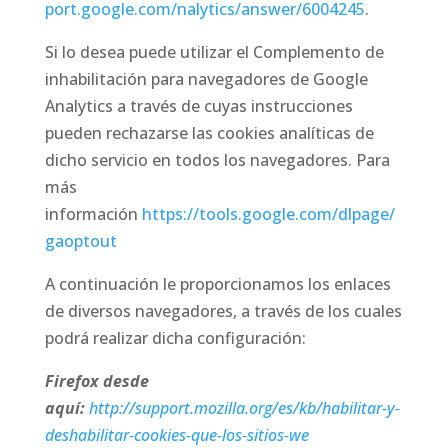
port.google.com/nalytics/answer/6004245
.
Si lo desea puede utilizar el Complemento de
inhabilitación para navegadores de Google
Analytics a través de cuyas instrucciones
pueden rechazarse las cookies analíticas de
dicho servicio en todos los navegadores. Para
más
información
https://tools.google.com/dlpage/
gaoptout
A continuación le proporcionamos los enlaces
de diversos navegadores, a través de los cuales
podrá realizar dicha configuración:
Firefox desde
aquí:
http://support.mozilla.org/es/kb/habilitar-y-
deshabilitar-cookies-que-los-sitios-we