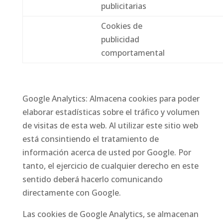
publicitarias
Cookies de
publicidad
comportamental
Google Analytics: Almacena cookies para poder
elaborar estadísticas sobre el tráfico y volumen
de visitas de esta web. Al utilizar este sitio web
está consintiendo el tratamiento de
información acerca de usted por Google. Por
tanto, el ejercicio de cualquier derecho en este
sentido deberá hacerlo comunicando
directamente con Google.
Las cookies de Google Analytics, se almacenan