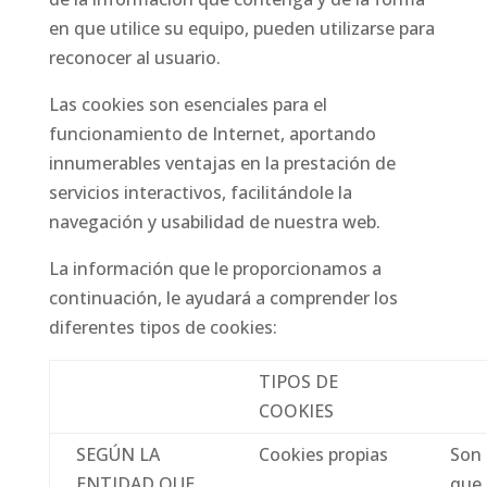
en que utilice su equipo, pueden utilizarse para
reconocer al usuario.
Las cookies son esenciales para el
funcionamiento de Internet, aportando
innumerables ventajas en la prestación de
servicios interactivos, facilitándole la
navegación y usabilidad de nuestra web.
La información que le proporcionamos a
continuación, le ayudará a comprender los
diferentes tipos de cookies:
TIPOS DE
COOKIES
SEGÚN LA
Cookies propias
Son 
ENTIDAD QUE
que 