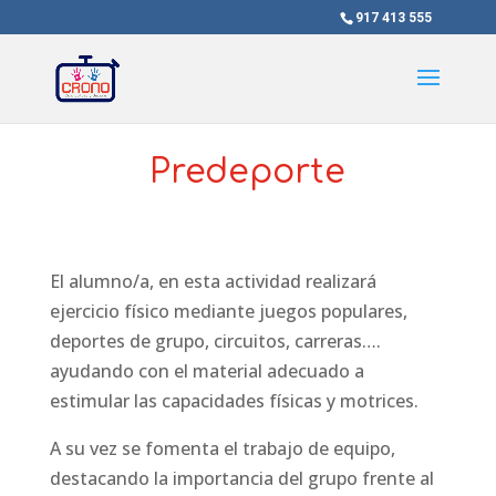
917 413 555
Predeporte
El alumno/a, en esta actividad realizará
ejercicio físico mediante juegos populares,
deportes de grupo, circuitos, carreras….
ayudando con el material adecuado a
estimular las capacidades físicas y motrices.
A su vez se fomenta el trabajo de equipo,
destacando la importancia del grupo frente al