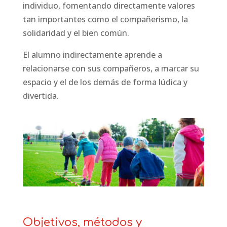
individuo, fomentando directamente valores
tan importantes como el compañerismo, la
solidaridad y el bien común.
El alumno indirectamente aprende a
relacionarse con sus compañeros, a marcar su
espacio y el de los demás de forma lúdica y
divertida.
Objetivos, métodos y