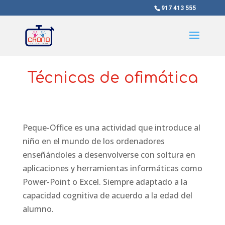
917 413 555
Técnicas de ofimática
Peque-Office es una actividad que introduce al
niño en el mundo de los ordenadores
enseñándoles a desenvolverse con soltura en
aplicaciones y herramientas informáticas como
Power-Point o Excel. Siempre adaptado a la
capacidad cognitiva de acuerdo a la edad del
alumno.