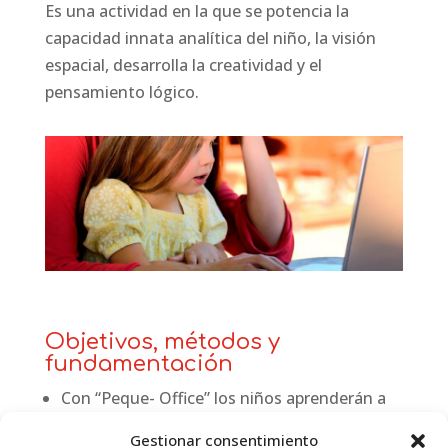
Es una actividad en la que se potencia la
capacidad innata analítica del niño, la visión
espacial, desarrolla la creatividad y el
pensamiento lógico.
Objetivos, métodos y
fundamentación
Con “Peque- Office” los niños aprenderán a
crear sus propias presentaciones o a manejar
Gestionar consentimiento