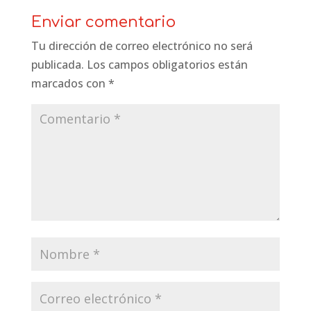
Enviar comentario
Tu dirección de correo electrónico no será
publicada.
Los campos obligatorios están
marcados con
*