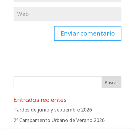
Entradas recientes
Tardes de junio y septiembre 2026
2º Campamento Urbano de Verano 2026
3º Festival de Baile Crono 2026