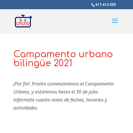
917 413 555
Campamento urbano
bilingüe 2021
¡Por fin!. Pronto comenzaremos el Campamento
Urbano, y estaremos hasta el 30 de julio.
Infórmate cuanto antes de fechas, horarios y
actividades.