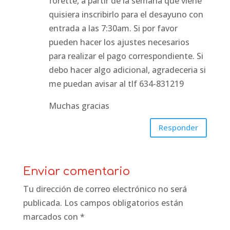
forette, a partir de la semana que viene
quisiera inscribirlo para el desayuno con
entrada a las 7:30am. Si por favor
pueden hacer los ajustes necesarios
para realizar el pago correspondiente. Si
debo hacer algo adicional, agradeceria si
me puedan avisar al tlf 634-831219
Muchas gracias
Responder
Enviar comentario
Tu dirección de correo electrónico no será
publicada.
Los campos obligatorios están
marcados con
*