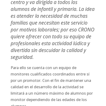
centro y va dirigida a todos los
alumnos de infantil y primaria. La idea
es atender la necesidad de muchas
familias que necesitan este servicio
por motivos laborales; por eso CRONO
quiere ofrecer con todo su equipo de
profesionales esta actividad lúdica y
divertida sin descuidar la calidad y
seguridad.
Para ello se cuenta con un equipo de
monitores cualificados coordinados entre sí
por un promotor. Con el fin de mantener una
calidad en el desarrollo de la actividad se
limitará a un número máximo de alumnos por
monitor dependiendo de las edades de los