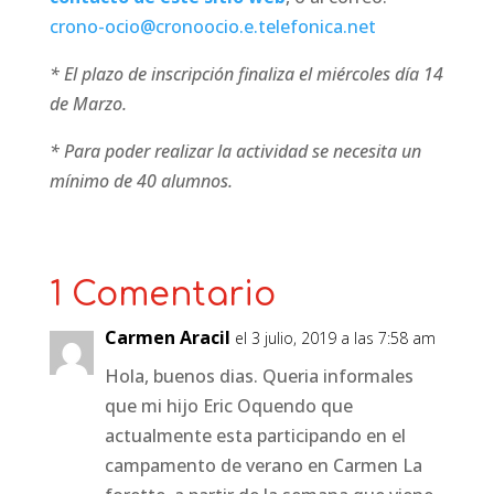
crono-ocio@cronoocio.e.telefonica.net
* El plazo de inscripción finaliza el miércoles día 14
de Marzo.
* Para poder realizar la actividad se necesita un
mínimo de 40 alumnos.
1 Comentario
Carmen Aracil
el 3 julio, 2019 a las 7:58 am
Hola, buenos dias. Queria informales
que mi hijo Eric Oquendo que
actualmente esta participando en el
campamento de verano en Carmen La