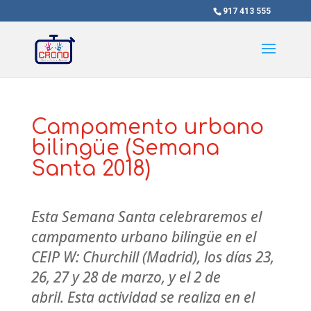
917 413 555
Campamento urbano
bilingüe (Semana
Santa 2018)
Esta Semana Santa celebraremos el
campamento urbano bilingüe en el
CEIP W: Churchill (Madrid), los días 23,
26, 27 y 28 de marzo, y el 2 de
abril. Esta actividad se realiza en el