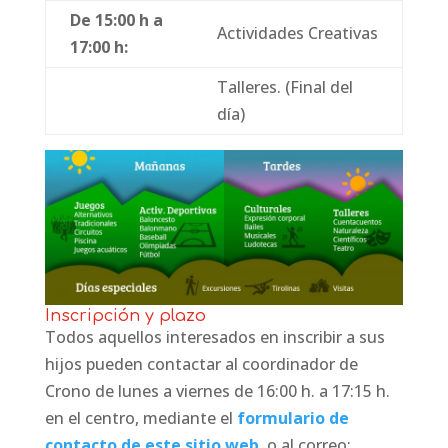
De 15:00 h a
Actividades Creativas
17:00 h:
Talleres. (Final del
día)
Inscripción y plazo
Todos aquellos interesados en inscribir a sus
hijos pueden contactar al coordinador de
Crono de lunes a viernes de 16:00 h. a 17:15 h.
en el centro, mediante el
formulario de
contacto de este sitio web
, o al correo: