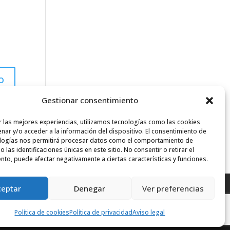
Gestionar consentimiento
r las mejores experiencias, utilizamos tecnologías como las cookies
nar y/o acceder a la información del dispositivo. El consentimiento de
logías nos permitirá procesar datos como el comportamiento de
 las identificaciones únicas en este sitio. No consentir o retirar el
nto, puede afectar negativamente a ciertas características y funciones.
ceptar
Denegar
Ver preferencias
Política de cookies
Política de privacidad
Aviso legal