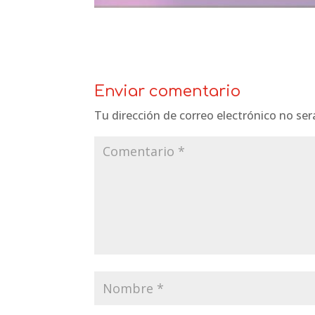
Enviar comentario
Tu dirección de correo electrónico no ser