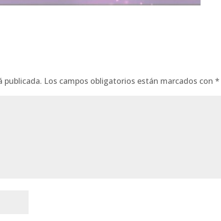
á publicada.
Los campos obligatorios están marcados con
*