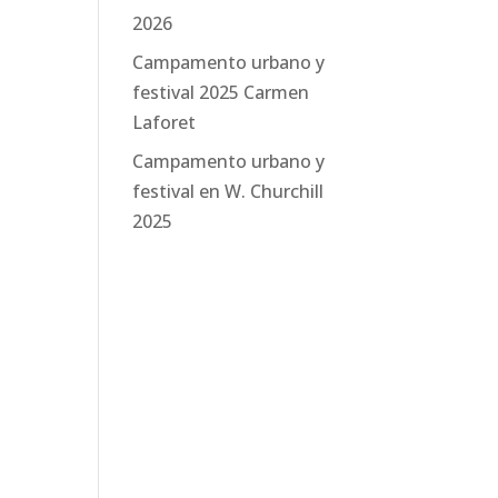
2026
Campamento urbano y
festival 2025 Carmen
Laforet
Campamento urbano y
festival en W. Churchill
2025